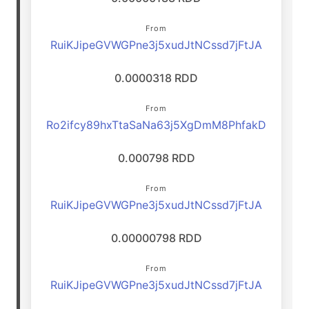
From
RuiKJipeGVWGPne3j5xudJtNCssd7jFtJA
0.0000318 RDD
From
Ro2ifcy89hxTtaSaNa63j5XgDmM8PhfakD
0.000798 RDD
From
RuiKJipeGVWGPne3j5xudJtNCssd7jFtJA
0.00000798 RDD
From
RuiKJipeGVWGPne3j5xudJtNCssd7jFtJA